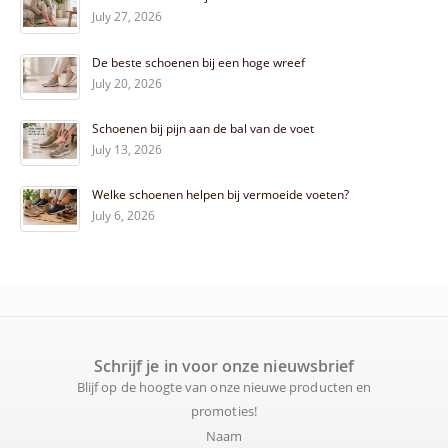
July 27, 2026
De beste schoenen bij een hoge wreef
July 20, 2026
Schoenen bij pijn aan de bal van de voet
July 13, 2026
Welke schoenen helpen bij vermoeide voeten?
July 6, 2026
Schrijf je in voor onze nieuwsbrief
Blijf op de hoogte van onze nieuwe producten en
promoties!
Naam