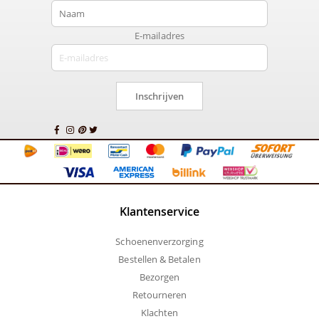
E-mailadres
Inschrijven
Klantenservice
Schoenenverzorging
Bestellen & Betalen
Bezorgen
Retourneren
Klachten