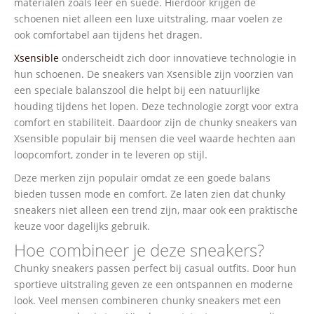
materialen zoals leer en suède. Hierdoor krijgen de
schoenen niet alleen een luxe uitstraling, maar voelen ze
ook comfortabel aan tijdens het dragen.
Xsensible
onderscheidt zich door innovatieve technologie in
hun schoenen. De sneakers van Xsensible zijn voorzien van
een speciale balanszool die helpt bij een natuurlijke
houding tijdens het lopen. Deze technologie zorgt voor extra
comfort en stabiliteit. Daardoor zijn de chunky sneakers van
Xsensible populair bij mensen die veel waarde hechten aan
loopcomfort, zonder in te leveren op stijl.
Deze merken zijn populair omdat ze een goede balans
bieden tussen mode en comfort. Ze laten zien dat chunky
sneakers niet alleen een trend zijn, maar ook een praktische
keuze voor dagelijks gebruik.
Hoe combineer je deze sneakers?
Chunky sneakers passen perfect bij casual outfits. Door hun
sportieve uitstraling geven ze een ontspannen en moderne
look. Veel mensen combineren chunky sneakers met een