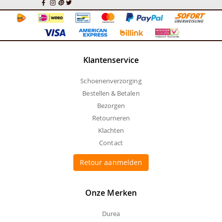
Klantenservice
Schoenenverzorging
Bestellen & Betalen
Bezorgen
Retourneren
Klachten
Contact
Retour aanmelden
Onze Merken
Durea