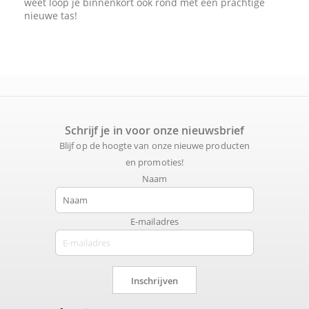
weet loop je binnenkort ook rond met een prachtige
nieuwe tas!
Schrijf je in voor onze nieuwsbrief
Blijf op de hoogte van onze nieuwe producten
en promoties!
Naam
E-mailadres
Inschrijven