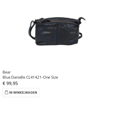
Bear
Blue Danielle CL41421-One Size
€ 99,95
IN WINKELWAGEN