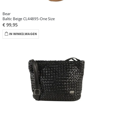
Bear
Baltic Beige CL44895-One Size
€ 99,95
IN WINKELWAGEN