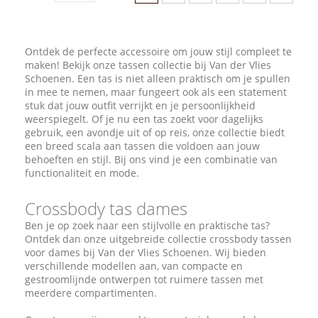
Ontdek de perfecte accessoire om jouw stijl compleet te
maken! Bekijk onze tassen collectie bij Van der Vlies
Schoenen. Een tas is niet alleen praktisch om je spullen
in mee te nemen, maar fungeert ook als een statement
stuk dat jouw outfit verrijkt en je persoonlijkheid
weerspiegelt. Of je nu een tas zoekt voor dagelijks
gebruik, een avondje uit of op reis, onze collectie biedt
een breed scala aan tassen die voldoen aan jouw
behoeften en stijl. Bij ons vind je een combinatie van
functionaliteit en mode.
Crossbody tas dames
Ben je op zoek naar een stijlvolle en praktische tas?
Ontdek dan onze uitgebreide collectie crossbody tassen
voor dames bij Van der Vlies Schoenen. Wij bieden
verschillende modellen aan, van compacte en
gestroomlijnde ontwerpen tot ruimere tassen met
meerdere compartimenten.