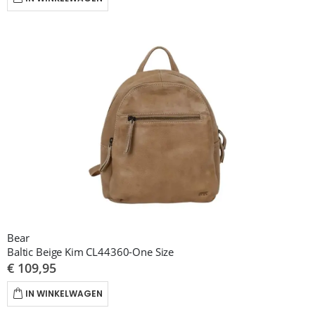
Bear
Baltic Beige Kim CL44360-One Size
€ 109,95
IN WINKELWAGEN