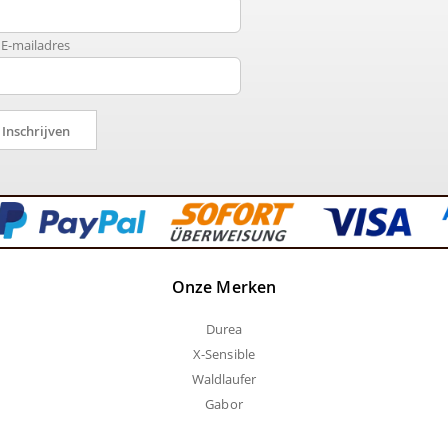
E-mailadres
Inschrijven
Onze Merken
Durea
X-Sensible
Waldlaufer
Gabor