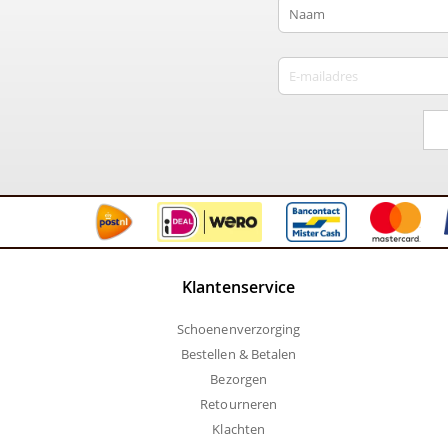
Klantenservice
Schoenenverzorging
Bestellen & Betalen
Bezorgen
Retourneren
Klachten