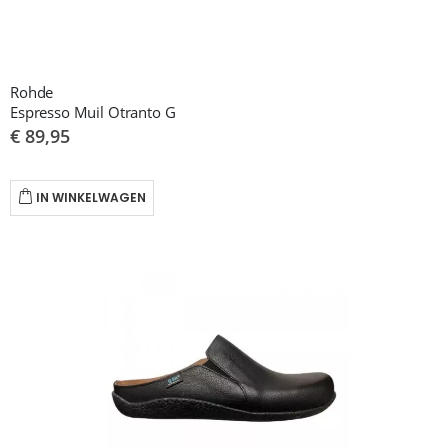
Rohde
Espresso Muil Otranto G
€ 89,95
IN WINKELWAGEN