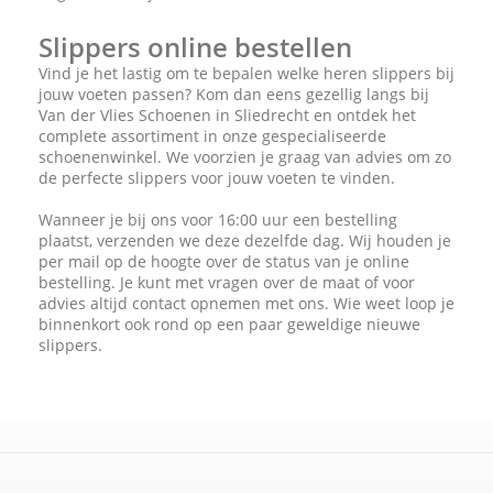
Slippers online bestellen
Vind je het lastig om te bepalen welke heren slippers bij
jouw voeten passen? Kom dan eens gezellig langs bij
Van der Vlies Schoenen in Sliedrecht en ontdek het
complete assortiment in onze gespecialiseerde
schoenenwinkel. We voorzien je graag van advies om zo
de perfecte slippers voor jouw voeten te vinden.
Wanneer je bij ons voor 16:00 uur een bestelling
plaatst, verzenden we deze dezelfde dag. Wij houden je
per mail op de hoogte over de status van je online
bestelling. Je kunt met vragen over de maat of voor
advies altijd contact opnemen met ons. Wie weet loop je
binnenkort ook rond op een paar geweldige nieuwe
slippers.