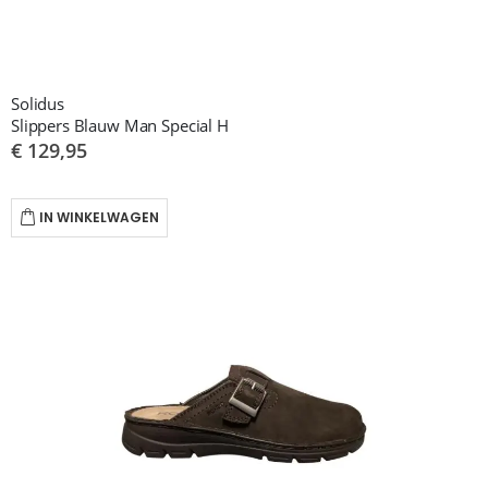
Solidus
Slippers Blauw Man Special H
€ 129,95
IN WINKELWAGEN