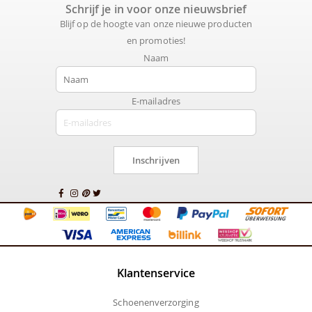
Schrijf je in voor onze nieuwsbrief
Blijf op de hoogte van onze nieuwe producten
en promoties!
Naam
E-mailadres
Inschrijven
Klantenservice
Schoenenverzorging