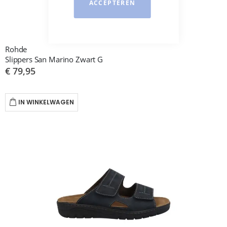
ACCEPTEREN
Rohde
Slippers San Marino Zwart G
€ 79,95
IN WINKELWAGEN