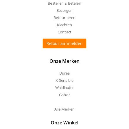
Bestellen & Betalen
Bezorgen
Retourneren
Klachten
Contact
Retour aanmelden
Onze Merken
Durea
X-Sensible
Waldlaufer
Gabor
Alle Merken
Onze Winkel