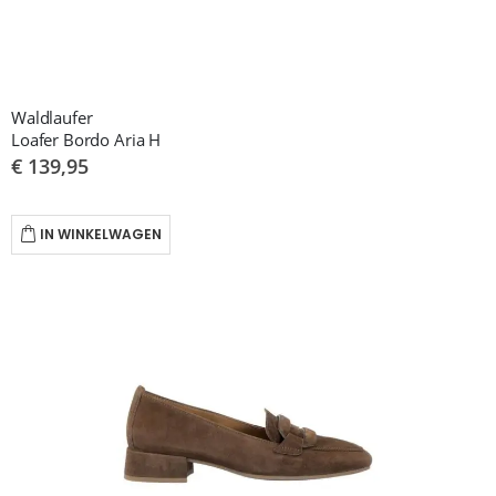
Waldlaufer
Loafer Bordo Aria H
€ 139,95
IN WINKELWAGEN