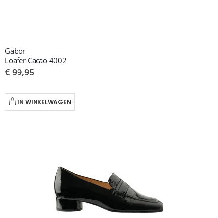
Gabor
Loafer Cacao 4002
€ 99,95
IN WINKELWAGEN