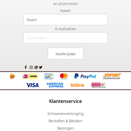
en promoties!
Naam
E-mailadres
Inschrijven
Klantenservice
Schoenenverzorging
Bestellen & Betalen
Bezorgen