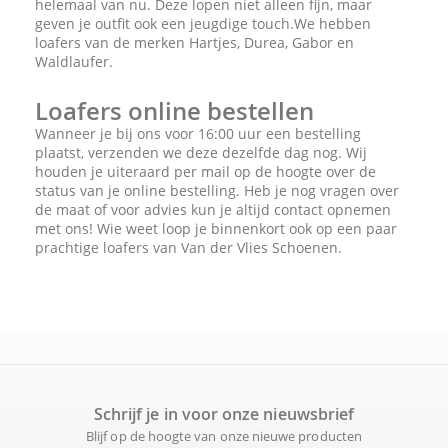
helemaal van nu. Deze lopen niet alleen fijn, maar
geven je outfit ook een jeugdige touch.We hebben
loafers van de merken Hartjes, Durea, Gabor en
Waldlaufer.
Loafers online bestellen
Wanneer je bij ons voor 16:00 uur een bestelling
plaatst, verzenden we deze dezelfde dag nog. Wij
houden je uiteraard per mail op de hoogte over de
status van je online bestelling. Heb je nog vragen over
de maat of voor advies kun je altijd contact opnemen
met ons! Wie weet loop je binnenkort ook op een paar
prachtige loafers van Van der Vlies Schoenen.
Schrijf je in voor onze nieuwsbrief
Blijf op de hoogte van onze nieuwe producten