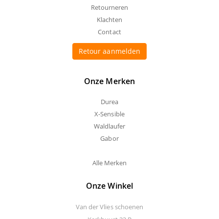
Retourneren
Klachten
Contact
Retour aanmelden
Onze Merken
Durea
X-Sensible
Waldlaufer
Gabor
Alle Merken
Onze Winkel
Van der Vlies schoenen