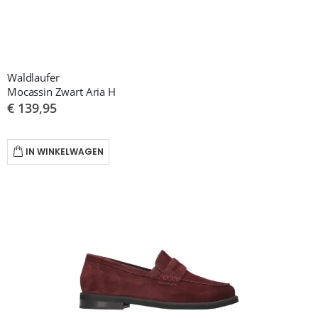
Waldlaufer
Mocassin Zwart Aria H
€ 139,95
IN WINKELWAGEN