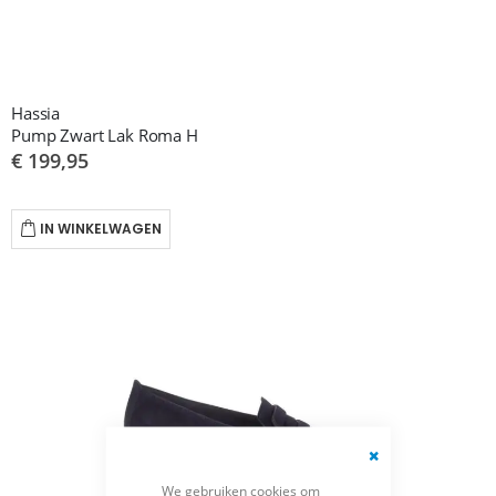
Hassia
Pump Zwart Lak Roma H
€ 199,95
IN WINKELWAGEN
Close
We gebruiken cookies om
Cookie