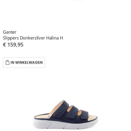
Ganter
Slippers Donkerzilver Halina H
€ 159,95
IN WINKELWAGEN