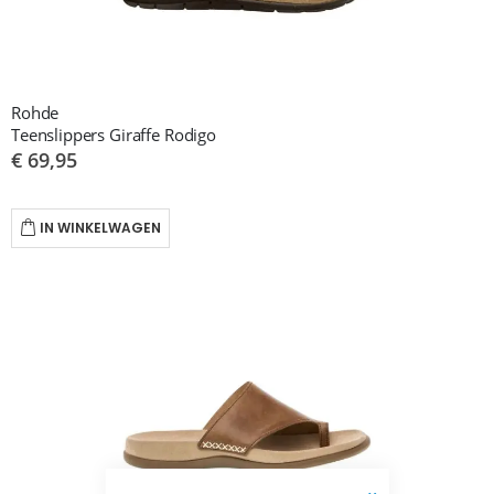
Rohde
Teenslippers Giraffe Rodigo
€ 69,95
IN WINKELWAGEN