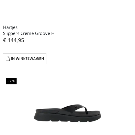
Hartjes
Slippers Creme Groove H
€ 144,95
IN WINKELWAGEN
-50%