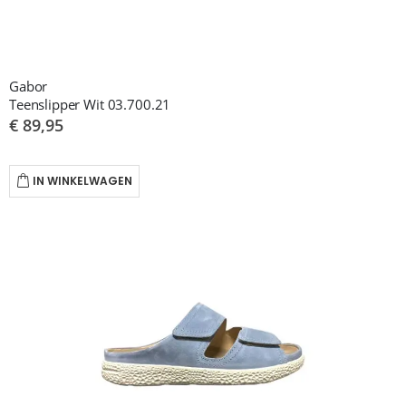
Gabor
Teenslipper Wit 03.700.21
€ 89,95
IN WINKELWAGEN