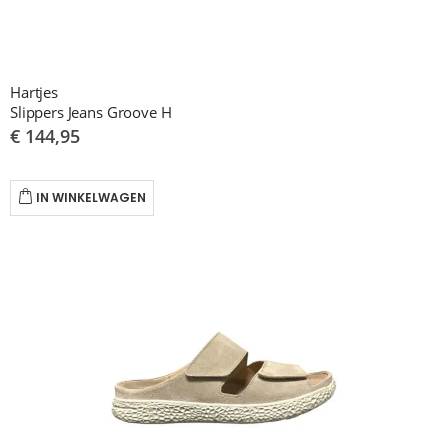
Hartjes
Slippers Jeans Groove H
€ 144,95
IN WINKELWAGEN