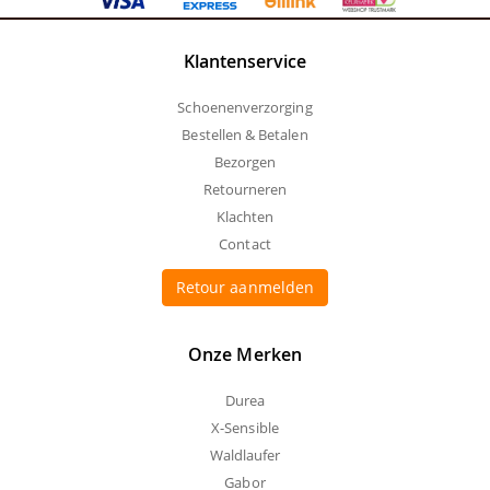
Klantenservice
Schoenenverzorging
Bestellen & Betalen
Bezorgen
Retourneren
Klachten
Contact
Retour aanmelden
Onze Merken
Durea
X-Sensible
Waldlaufer
Gabor