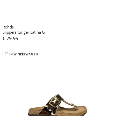
Rohde
Slippers Ginger Latina G
€ 79,95
IN WINKELWAGEN