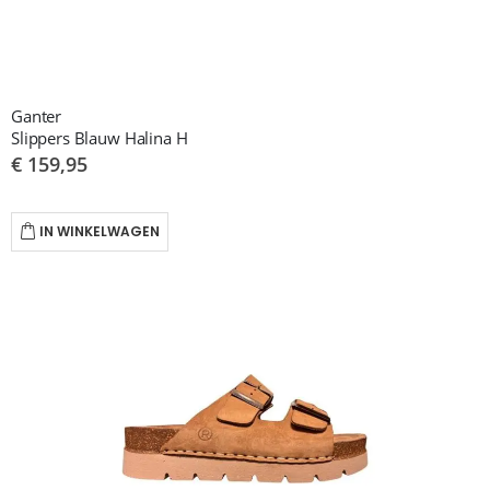
Ganter
Slippers Blauw Halina H
€ 159,95
IN WINKELWAGEN