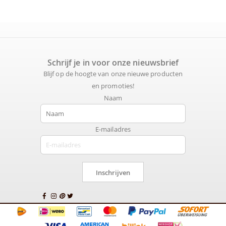
Schrijf je in voor onze nieuwsbrief
Blijf op de hoogte van onze nieuwe producten
en promoties!
Naam
E-mailadres
Inschrijven