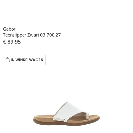
Gabor
Teenslipper Zwart 03.700.27
€ 89,95
IN WINKELWAGEN