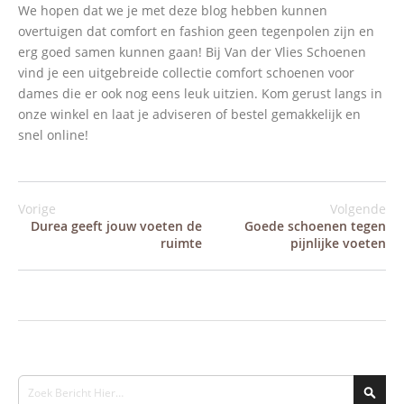
We hopen dat we je met deze blog hebben kunnen
overtuigen dat comfort en fashion geen tegenpolen zijn en
erg goed samen kunnen gaan! Bij Van der Vlies Schoenen
vind je een uitgebreide collectie comfort schoenen voor
dames die er ook nog eens leuk uitzien. Kom gerust langs in
onze winkel en laat je adviseren of bestel gemakkelijk en
snel online!
Vorige
Volgende
Durea geeft jouw voeten de
Goede schoenen tegen
ruimte
pijnlijke voeten
Search
Sear