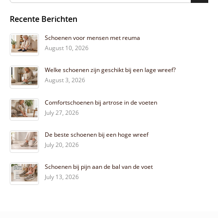
Recente Berichten
Schoenen voor mensen met reuma
August 10, 2026
Welke schoenen zijn geschikt bij een lage wreef?
August 3, 2026
Comfortschoenen bij artrose in de voeten
July 27, 2026
De beste schoenen bij een hoge wreef
July 20, 2026
Schoenen bij pijn aan de bal van de voet
July 13, 2026