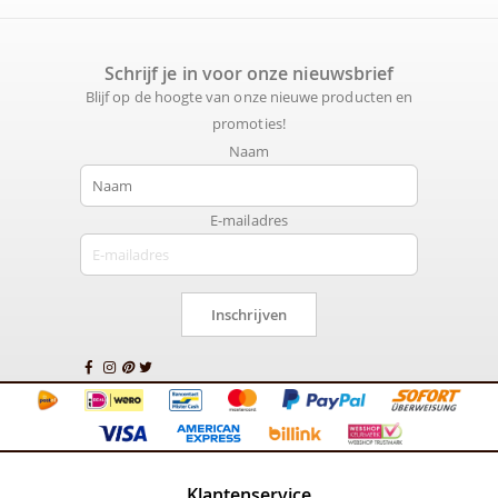
Schrijf je in voor onze nieuwsbrief
Blijf op de hoogte van onze nieuwe producten en
promoties!
Naam
E-mailadres
Inschrijven
Klantenservice