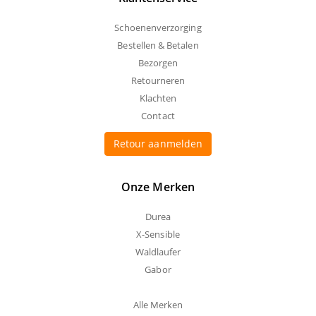
Schoenenverzorging
Bestellen & Betalen
Bezorgen
Retourneren
Klachten
Contact
Retour aanmelden
Onze Merken
Durea
X-Sensible
Waldlaufer
Gabor
Alle Merken