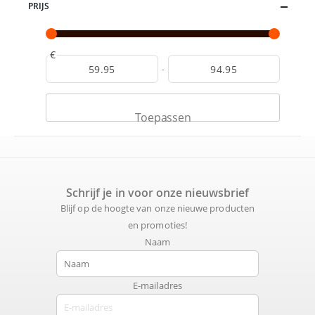
PRIJS
€
-
Toepassen
Schrijf je in voor onze nieuwsbrief
Blijf op de hoogte van onze nieuwe producten
en promoties!
Naam
E-mailadres