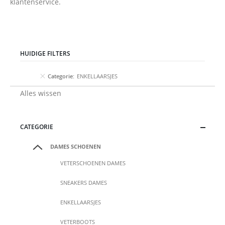
klantenservice.
HUIDIGE FILTERS
Categorie
ENKELLAARSJES
Alles wissen
CATEGORIE
DAMES SCHOENEN
VETERSCHOENEN DAMES
SNEAKERS DAMES
ENKELLAARSJES
VETERBOOTS