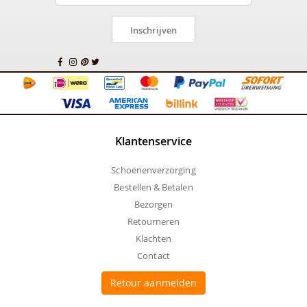
Inschrijven
Klantenservice
Schoenenverzorging
Bestellen & Betalen
Bezorgen
Retourneren
Klachten
Contact
Retour aanmelden