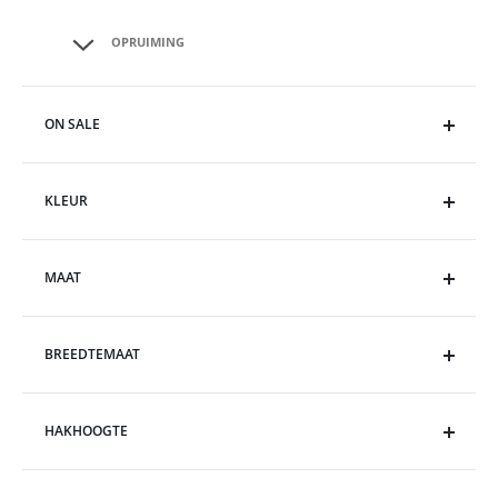
OPRUIMING
ON SALE
KLEUR
MAAT
BREEDTEMAAT
HAKHOOGTE