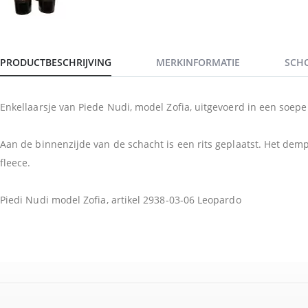
PRODUCTBESCHRIJVING
MERKINFORMATIE
SCH
Enkellaarsje van Piede Nudi, model Zofia, uitgevoerd in een soepe
Aan de binnenzijde van de schacht is een rits geplaatst. Het de
fleece.
Piedi Nudi model Zofia, artikel 2938-03-06 Leopardo