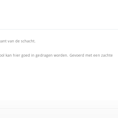
kant van de schacht.
zool kan hier goed in gedragen worden. Gevoerd met een zachte