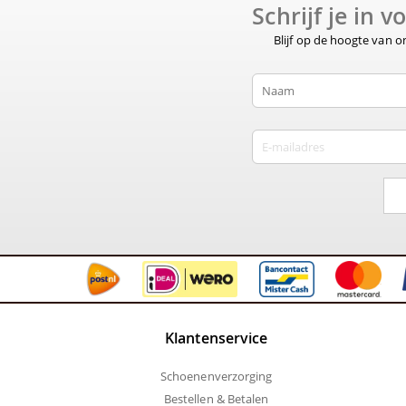
Schrijf je in 
Blijf op de hoogte van 
Klantenservice
Schoenenverzorging
Bestellen & Betalen