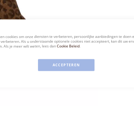
en cookies om onze diensten te verbeteren, persoonlijke aanbiedingen te doen 
 verbeteren. Als u onderstaande optionele cookies niet accepteert, kan dit uw er
. Als je meer wilt weten, lees dan
Cookie Beleid
.
ACCEPTEREN