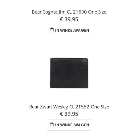
Bear Cognac Jim CL 21630-One Size
€ 39,95
IN WINKELWAGEN
Bear Zwart Wesley CL 21552-One Size
€ 39,95
IN WINKELWAGEN