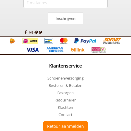
Inschrijven
Klantenservice
Schoenenverzorging
Bestellen & Betalen
Bezorgen
Retourneren
Klachten
Contact
Retour aanmelden