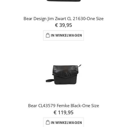
Bear Design Jim Zwart CL 21630-One Size
€ 39,95
IN WINKELWAGEN
Bear CL43579 Femke Black-One Size
€ 119,95
IN WINKELWAGEN