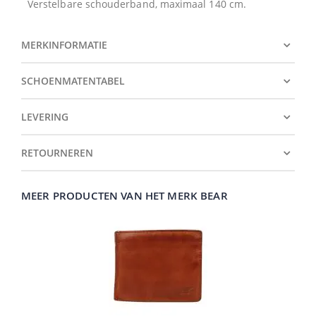
Verstelbare schouderband, maximaal 140 cm.
MERKINFORMATIE
SCHOENMATENTABEL
LEVERING
RETOURNEREN
MEER PRODUCTEN VAN HET MERK BEAR