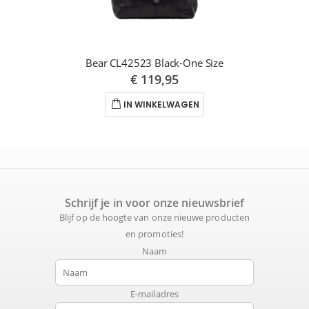
Bear CL42523 Black-One Size
€ 119,95
IN WINKELWAGEN
Schrijf je in voor onze nieuwsbrief
Blijf op de hoogte van onze nieuwe producten
en promoties!
Naam
E-mailadres