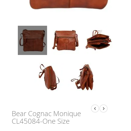
Bear Cognac Monique
CL45084-One Size