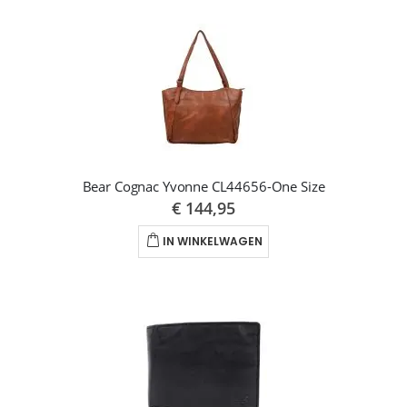
Bear Cognac Yvonne CL44656-One Size
€ 144,95
IN WINKELWAGEN