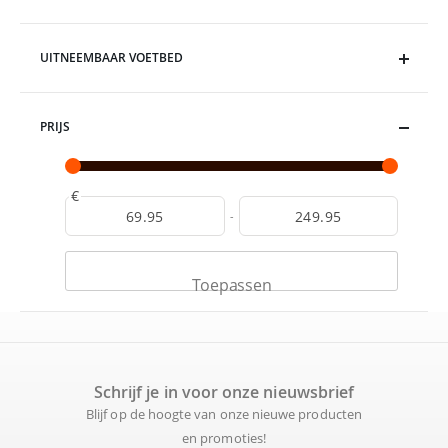
UITNEEMBAAR VOETBED
PRIJS
€
-
Toepassen
Schrijf je in voor onze nieuwsbrief
Blijf op de hoogte van onze nieuwe producten
en promoties!