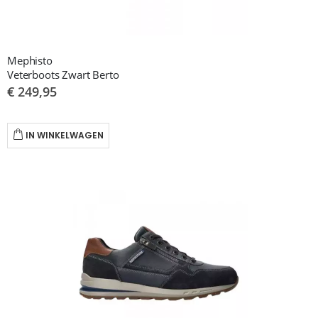
Mephisto
Veterboots Zwart Berto
€ 249,95
IN WINKELWAGEN