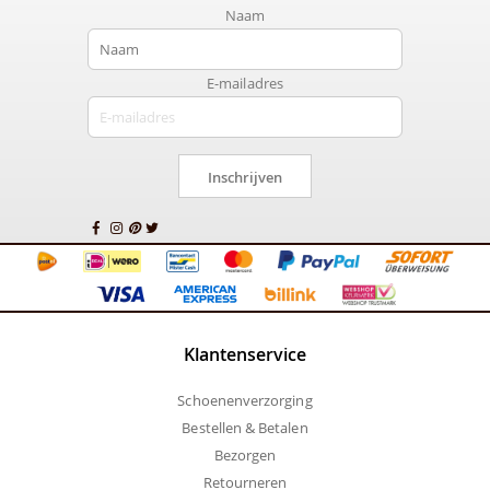
Naam
E-mailadres
Inschrijven
Klantenservice
Schoenenverzorging
Bestellen & Betalen
Bezorgen
Retourneren