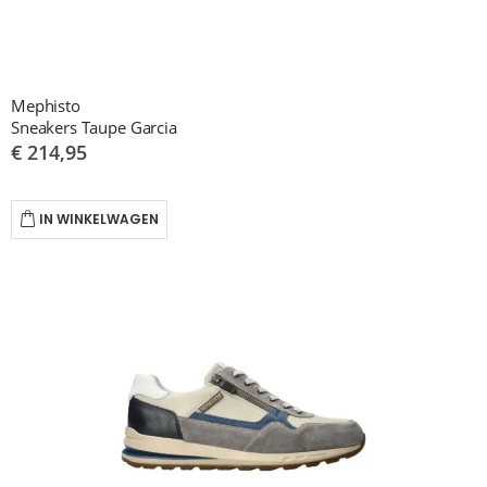
Mephisto
Sneakers Taupe Garcia
€ 214,95
IN WINKELWAGEN