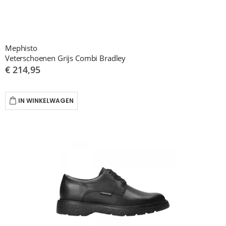
Mephisto
Veterschoenen Grijs Combi Bradley
€ 214,95
IN WINKELWAGEN