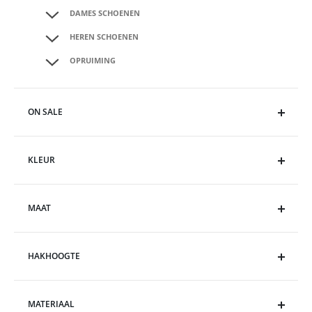
DAMES SCHOENEN
HEREN SCHOENEN
OPRUIMING
ON SALE
KLEUR
MAAT
HAKHOOGTE
MATERIAAL