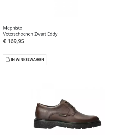
Mephisto
Veterschoenen Zwart Eddy
€ 169,95
IN WINKELWAGEN