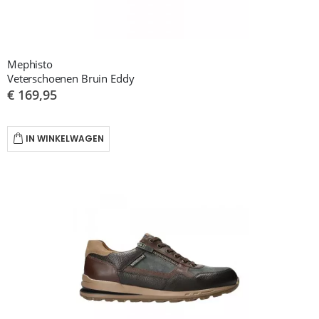
Mephisto
Veterschoenen Bruin Eddy
€ 169,95
IN WINKELWAGEN