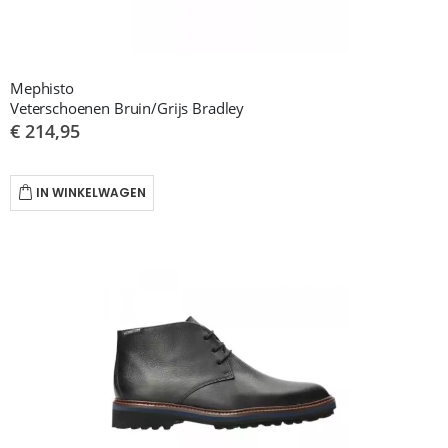
Mephisto
Veterschoenen Bruin/Grijs Bradley
€ 214,95
IN WINKELWAGEN