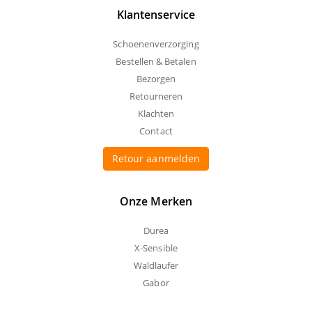
Klantenservice
Schoenenverzorging
Bestellen & Betalen
Bezorgen
Retourneren
Klachten
Contact
Retour aanmelden
Onze Merken
Durea
X-Sensible
Waldlaufer
Gabor