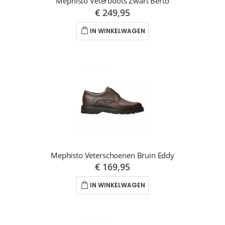
Mephisto Veterboots Zwart Berto
€ 249,95
IN WINKELWAGEN
Mephisto Veterschoenen Bruin Eddy
€ 169,95
IN WINKELWAGEN