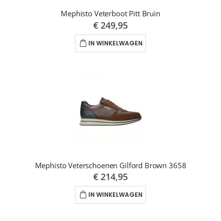
Mephisto Veterboot Pitt Bruin
€ 249,95
IN WINKELWAGEN
Mephisto Veterschoenen Gilford Brown 3658
€ 214,95
IN WINKELWAGEN