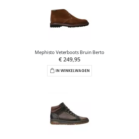
Mephisto Veterboots Bruin Berto
€ 249,95
IN WINKELWAGEN