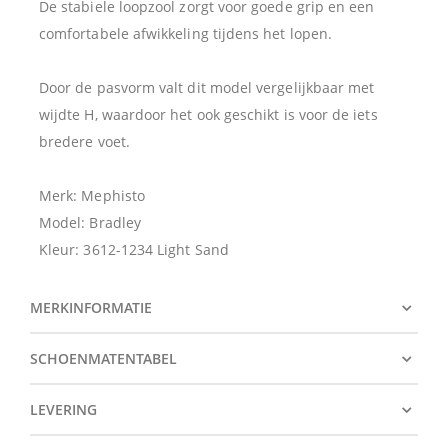
De stabiele loopzool zorgt voor goede grip en een
comfortabele afwikkeling tijdens het lopen.
Door de pasvorm valt dit model vergelijkbaar met
wijdte H, waardoor het ook geschikt is voor de iets
bredere voet.
Merk: Mephisto
Model: Bradley
Kleur: 3612-1234 Light Sand
MERKINFORMATIE
SCHOENMATENTABEL
LEVERING