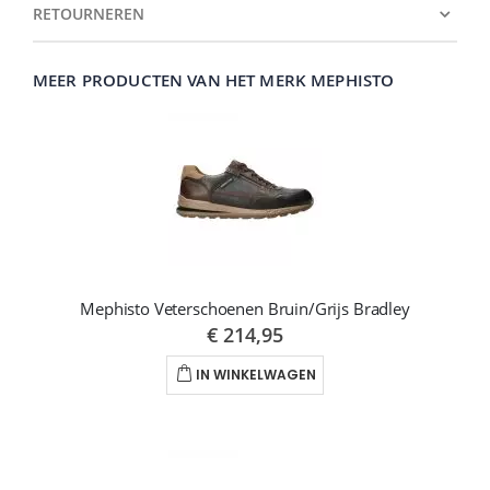
RETOURNEREN
MEER PRODUCTEN VAN HET MERK MEPHISTO
Mephisto Veterschoenen Bruin/Grijs Bradley
€ 214,95
IN WINKELWAGEN