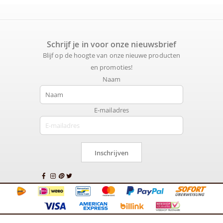
Schrijf je in voor onze nieuwsbrief
Blijf op de hoogte van onze nieuwe producten
en promoties!
Naam
E-mailadres
Inschrijven