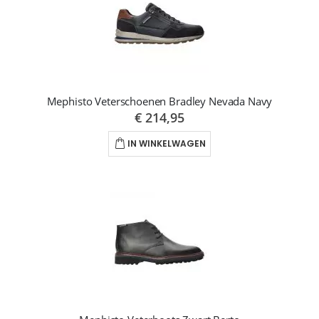
Mephisto Veterschoenen Bradley Nevada Navy
€ 214,95
IN WINKELWAGEN