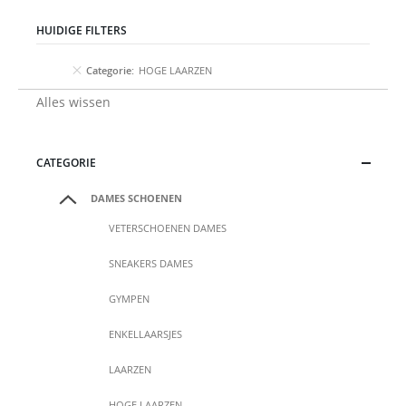
HUIDIGE FILTERS
Categorie
HOGE LAARZEN
Alles wissen
CATEGORIE
DAMES SCHOENEN
VETERSCHOENEN DAMES
SNEAKERS DAMES
GYMPEN
ENKELLAARSJES
LAARZEN
HOGE LAARZEN