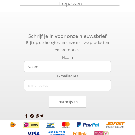
Toepassen
Schrijf je in voor onze nieuwsbrief
Blijf op de hoogte van onze nieuwe producten
en promoties!
Naam
E-mailadres
Inschrijven