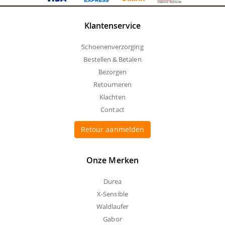
Klantenservice
Schoenenverzorging
Bestellen & Betalen
Bezorgen
Retourneren
Klachten
Contact
Retour aanmelden
Onze Merken
Durea
X-Sensible
Waldlaufer
Gabor