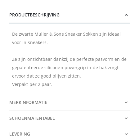
PRODUCTBESCHRIJVING
De zwarte Muller & Sons Sneaker Sokken zijn ideaal
voor in sneakers.
Ze zijn onzichtbaar dankzij de perfecte pasvorm en de
gepatenteerde siliconen powergrip in de hak zorgt
ervoor dat ze goed blijven zitten.
Verpakt per 2 paar.
MERKINFORMATIE
SCHOENMATENTABEL
LEVERING