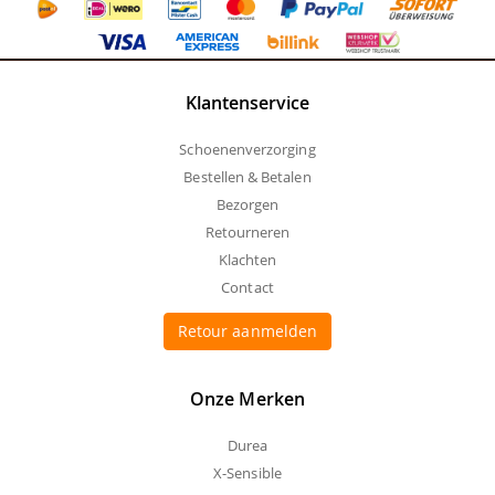
Klantenservice
Schoenenverzorging
Bestellen & Betalen
Bezorgen
Retourneren
Klachten
Contact
Retour aanmelden
Onze Merken
Durea
X-Sensible