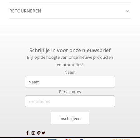
RETOURNEREN
Schrijf je in voor onze nieuwsbrief
Blijf op de hoogte van onze nieuwe producten
en promoties!
Naam
E-mailadres
Inschrijven