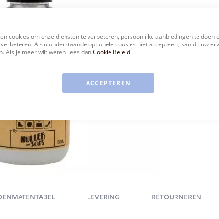
en cookies om onze diensten te verbeteren, persoonlijke aanbiedingen te doen 
 verbeteren. Als u onderstaande optionele cookies niet accepteert, kan dit uw er
. Als je meer wilt weten, lees dan
Cookie Beleid
.
ACCEPTEREN
OENMATENTABEL
LEVERING
RETOURNEREN