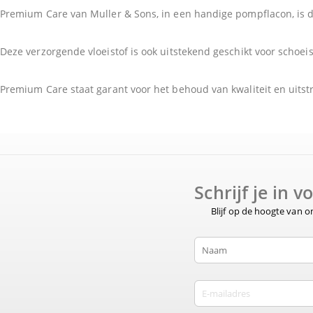
Premium Care van Muller & Sons, in een handige pompflacon, is d
Deze verzorgende vloeistof is ook uitstekend geschikt voor schoeis
Premium Care staat garant voor het behoud van kwaliteit en uitst
Schrijf je in 
Blijf op de hoogte van 