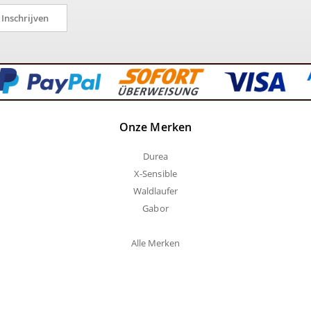
Inschrijven
Onze Merken
Durea
X-Sensible
Waldlaufer
Gabor
Alle Merken