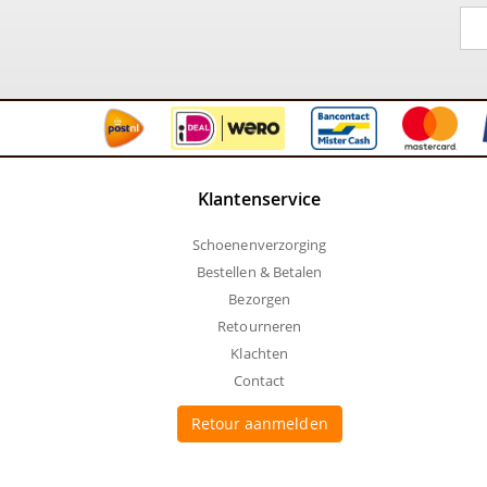
Klantenservice
Schoenenverzorging
Bestellen & Betalen
Bezorgen
Retourneren
Klachten
Contact
Retour aanmelden