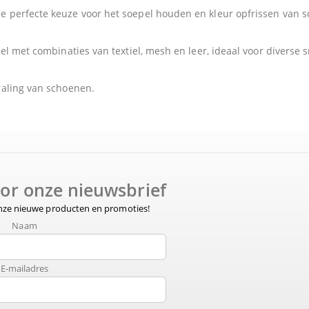
e perfecte keuze voor het soepel houden en kleur opfrissen van 
el met combinaties van textiel, mesh en leer, ideaal voor diverse 
raling van schoenen.
voor onze nieuwsbrief
onze nieuwe producten en promoties!
Naam
E-mailadres