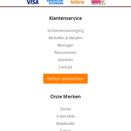
Klantenservice
Schoenenverzorging
Bestellen & Betalen
Bezorgen
Retourneren
Klachten
Contact
Retour aanmelden
Onze Merken
Durea
X-Sensible
Waldlaufer
Gabor