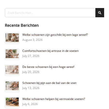
Search
Sear
Recente Berichten
Welke schoenen zijn geschikt bij een lage wreef?
August 3, 2026
Comfortschoenen bij artrose in de voeten
July 27, 2026
De beste schoenen bij een hoge wreef
July 20, 2026
Schoenen bij pijn aan de bal van de voet
July 13, 2026
Welke schoenen helpen bij vermoeide voeten?
July 6, 2026