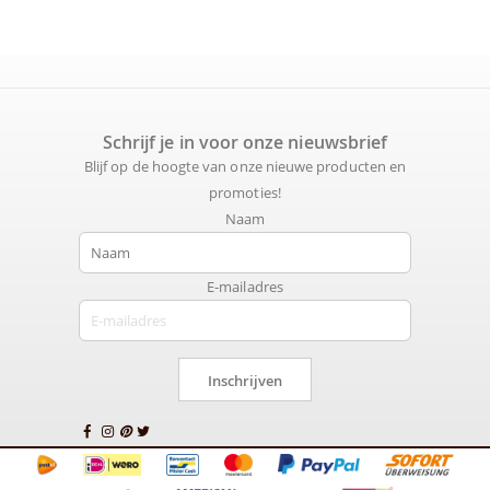
Schrijf je in voor onze nieuwsbrief
Blijf op de hoogte van onze nieuwe producten en
promoties!
Naam
E-mailadres
Inschrijven