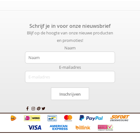
Schrijf je in voor onze nieuwsbrief
Blijf op de hoogte van onze nieuwe producten
en promoties!
Naam
E-mailadres
Inschrijven