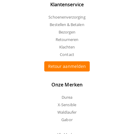
Klantenservice
Schoenenverzorging
Bestellen & Betalen
Bezorgen
Retourneren
Klachten
Contact
Retour aanmelden
Onze Merken
Durea
X-Sensible
Waldlaufer
Gabor