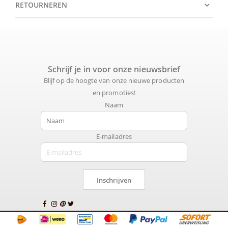
RETOURNEREN
Schrijf je in voor onze nieuwsbrief
Blijf op de hoogte van onze nieuwe producten
en promoties!
Naam
E-mailadres
Inschrijven