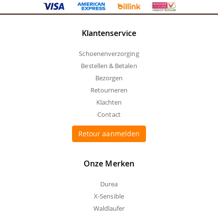
Klantenservice
Schoenenverzorging
Bestellen & Betalen
Bezorgen
Retourneren
Klachten
Contact
Retour aanmelden
Onze Merken
Durea
X-Sensible
Waldlaufer