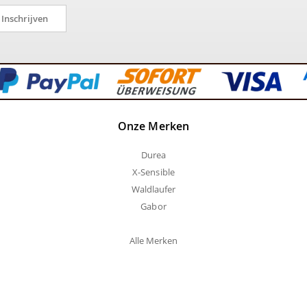
Inschrijven
Onze Merken
Durea
X-Sensible
Waldlaufer
Gabor
Alle Merken