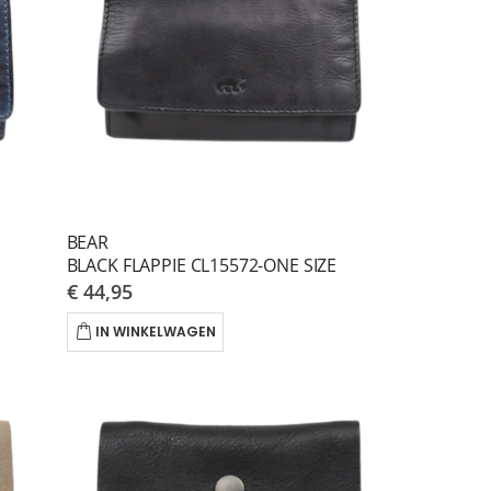
BEAR
BLACK FLAPPIE CL15572-ONE SIZE
€ 44,95
IN WINKELWAGEN