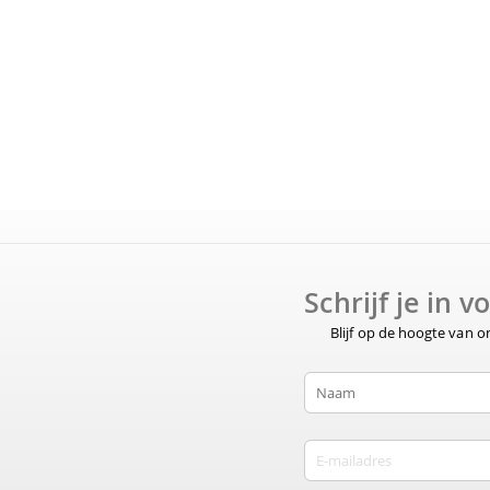
Schrijf je in 
Blijf op de hoogte van 