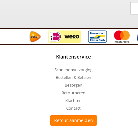
Klantenservice
Schoenenverzorging
Bestellen & Betalen
Bezorgen
Retourneren
Klachten
Contact
Retour aanmelden