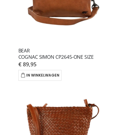
BEAR
COGNAC SIMON CP2645-ONE SIZE
€ 89,95
IN WINKELWAGEN