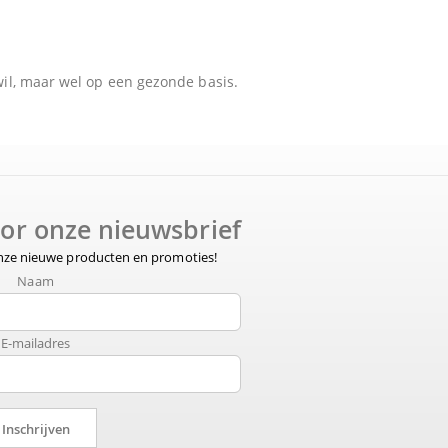
il, maar wel op een gezonde basis.
voor onze nieuwsbrief
onze nieuwe producten en promoties!
Naam
E-mailadres
Inschrijven