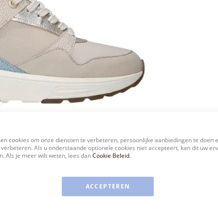
en cookies om onze diensten te verbeteren, persoonlijke aanbiedingen te doen 
 verbeteren. Als u onderstaande optionele cookies niet accepteert, kan dit uw er
. Als je meer wilt weten, lees dan
Cookie Beleid
.
ACCEPTEREN