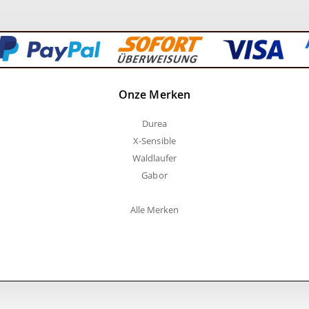
Onze Merken
Durea
X-Sensible
Waldlaufer
Gabor
Alle Merken