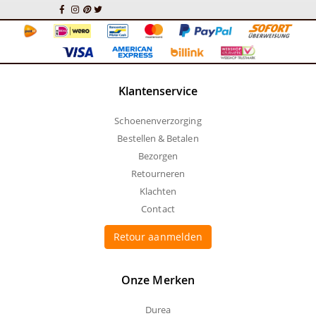
Klantenservice
Schoenenverzorging
Bestellen & Betalen
Bezorgen
Retourneren
Klachten
Contact
Retour aanmelden
Onze Merken
Durea