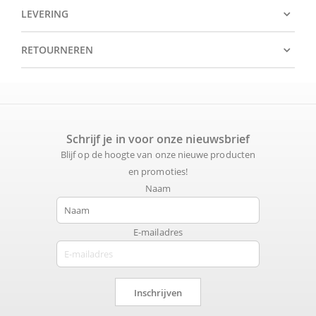
LEVERING
RETOURNEREN
Schrijf je in voor onze nieuwsbrief
Blijf op de hoogte van onze nieuwe producten
en promoties!
Naam
E-mailadres
Inschrijven