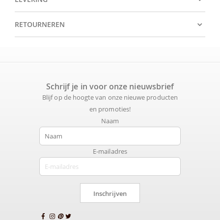
RETOURNEREN
Schrijf je in voor onze nieuwsbrief
Blijf op de hoogte van onze nieuwe producten
en promoties!
Naam
E-mailadres
Inschrijven