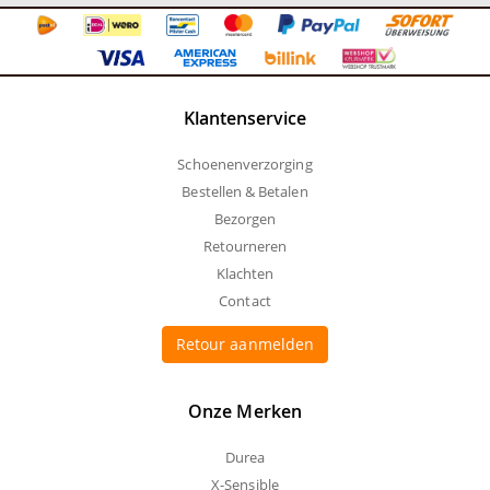
Klantenservice
Schoenenverzorging
Bestellen & Betalen
Bezorgen
Retourneren
Klachten
Contact
Retour aanmelden
Onze Merken
Durea
X-Sensible