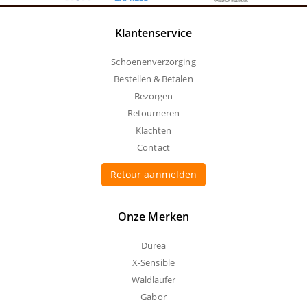
Klantenservice
Schoenenverzorging
Bestellen & Betalen
Bezorgen
Retourneren
Klachten
Contact
Retour aanmelden
Onze Merken
Durea
X-Sensible
Waldlaufer
Gabor