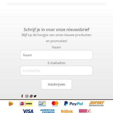
Schrijf je in voor onze nieuwsbrief
Blijf op de hoogte van onze nieuwe producten
en promoties!
Naam
E-mailadres
Inschrijven