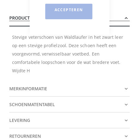
ACCEPTEREN
PRODUCTBESCHRIJVING
Stevige veterschoen van Waldlaufer in het zwart leer
op een stevige profielzool. Deze schoen heeft een
voorgevormd, verwisselbaar voetbed. Een
comfortabele loopschoen voor de wat bredere voet.
Wijdte H
MERKINFORMATIE
SCHOENMATENTABEL
LEVERING
RETOURNEREN