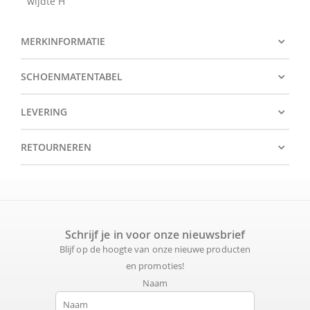
wijdte H
MERKINFORMATIE
SCHOENMATENTABEL
LEVERING
RETOURNEREN
Schrijf je in voor onze nieuwsbrief
Blijf op de hoogte van onze nieuwe producten
en promoties!
Naam