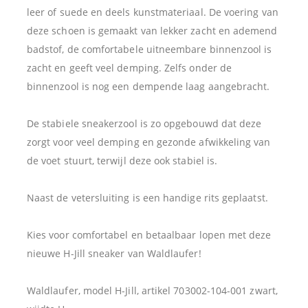
leer of suede en deels kunstmateriaal. De voering van
deze schoen is gemaakt van lekker zacht en ademend
badstof, de comfortabele uitneembare binnenzool is
zacht en geeft veel demping. Zelfs onder de
binnenzool is nog een dempende laag aangebracht.
De stabiele sneakerzool is zo opgebouwd dat deze
zorgt voor veel demping en gezonde afwikkeling van
de voet stuurt, terwijl deze ook stabiel is.
Naast de vetersluiting is een handige rits geplaatst.
Kies voor comfortabel en betaalbaar lopen met deze
nieuwe H-Jill sneaker van Waldlaufer!
Waldlaufer, model H-Jill, artikel 703002-104-001 zwart,