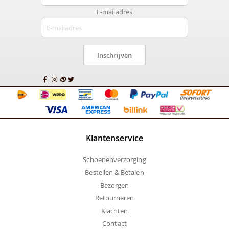
E-mailadres
Inschrijven
Klantenservice
Schoenenverzorging
Bestellen & Betalen
Bezorgen
Retourneren
Klachten
Contact