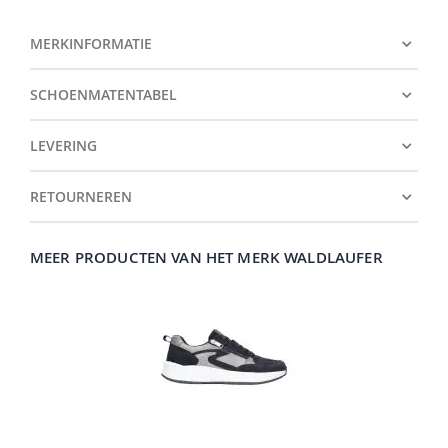
MERKINFORMATIE
SCHOENMATENTABEL
LEVERING
RETOURNEREN
MEER PRODUCTEN VAN HET MERK WALDLAUFER