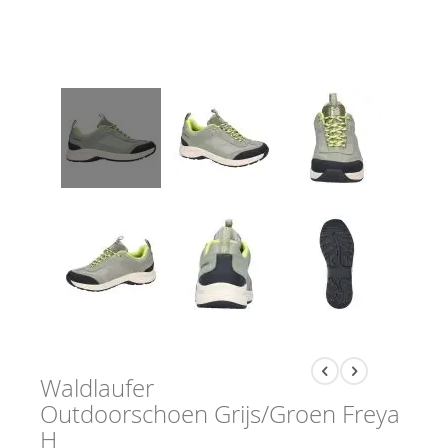
Waldlaufer
Outdoorschoen Grijs/Groen Freya
H