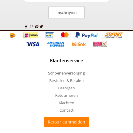
Inschrijven
Klantenservice
Schoenenverzorging
Bestellen & Betalen
Bezorgen
Retourneren
Klachten
Contact
Retour aanmelden