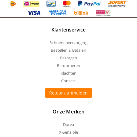
Klantenservice
Schoenenverzorging
Bestellen & Betalen
Bezorgen
Retourneren
Klachten
Contact
Retour aanmelden
Onze Merken
Durea
X-Sensible