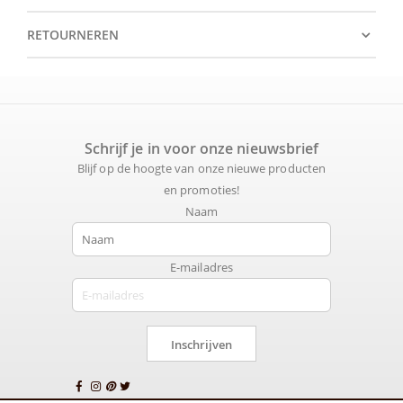
RETOURNEREN
Schrijf je in voor onze nieuwsbrief
Blijf op de hoogte van onze nieuwe producten
en promoties!
Naam
E-mailadres
Inschrijven