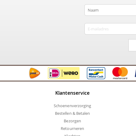
Klantenservice
Schoenenverzorging
Bestellen & Betalen
Bezorgen
Retourneren
Klachten