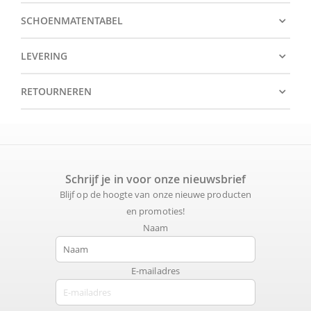
SCHOENMATENTABEL
LEVERING
RETOURNEREN
Schrijf je in voor onze nieuwsbrief
Blijf op de hoogte van onze nieuwe producten
en promoties!
Naam
E-mailadres