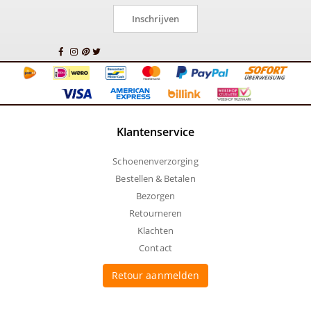
Inschrijven
Klantenservice
Schoenenverzorging
Bestellen & Betalen
Bezorgen
Retourneren
Klachten
Contact
Retour aanmelden