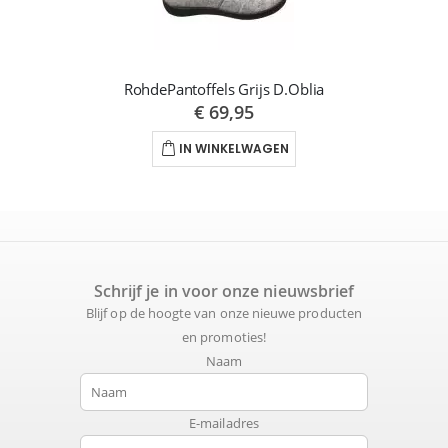
RohdePantoffels Grijs D.Oblia
€ 69,95
IN WINKELWAGEN
Schrijf je in voor onze nieuwsbrief
Blijf op de hoogte van onze nieuwe producten
en promoties!
Naam
E-mailadres