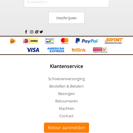
Inschrijven
Klantenservice
Schoenenverzorging
Bestellen & Betalen
Bezorgen
Retourneren
Klachten
Contact
Retour aanmelden