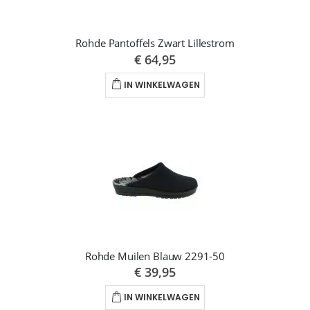
Rohde Pantoffels Zwart Lillestrom
€ 64,95
IN WINKELWAGEN
Rohde Muilen Blauw 2291-50
€ 39,95
IN WINKELWAGEN