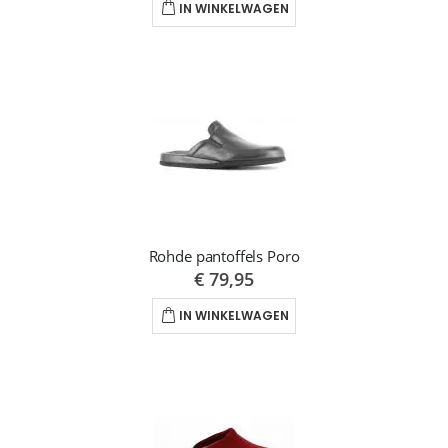
IN WINKELWAGEN
Rohde pantoffels Poro
€ 79,95
IN WINKELWAGEN