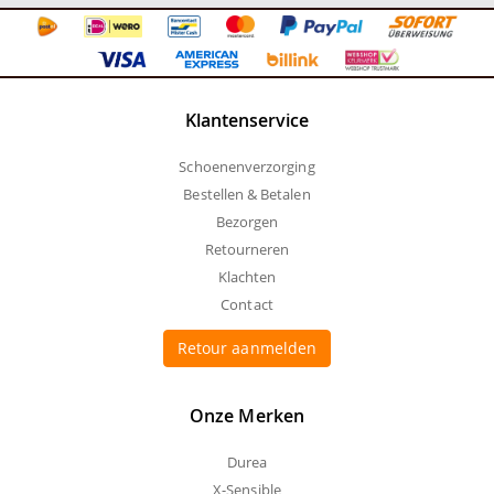
Klantenservice
Schoenenverzorging
Bestellen & Betalen
Bezorgen
Retourneren
Klachten
Contact
Retour aanmelden
Onze Merken
Durea
X-Sensible