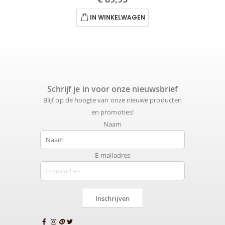
IN WINKELWAGEN
Schrijf je in voor onze nieuwsbrief
Blijf op de hoogte van onze nieuwe producten
en promoties!
Naam
E-mailadres
Inschrijven