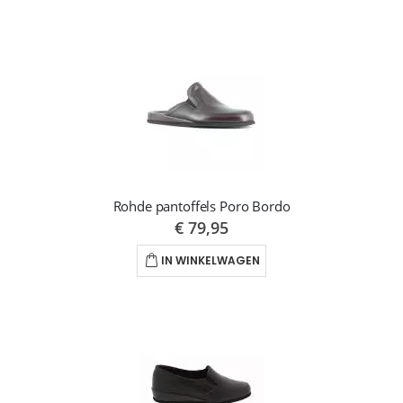
Rohde pantoffels Poro Bordo
€ 79,95
IN WINKELWAGEN