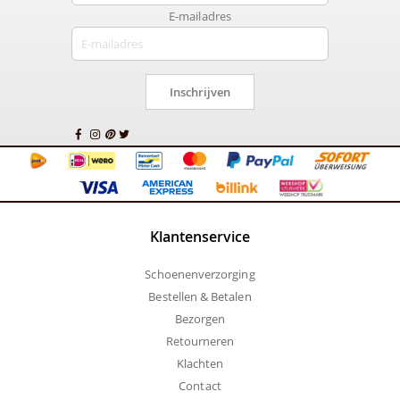
E-mailadres
Inschrijven
Klantenservice
Schoenenverzorging
Bestellen & Betalen
Bezorgen
Retourneren
Klachten
Contact