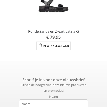
Rohde Sandalen Zwart Latina G
€ 79,95
IN WINKELWAGEN
Schrijf je in voor onze nieuwsbrief
Blijf op de hoogte van onze nieuwe producten
en promoties!
Naam