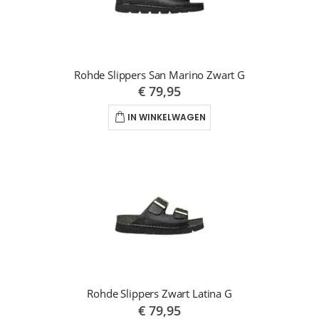
Rohde Slippers San Marino Zwart G
€ 79,95
IN WINKELWAGEN
Rohde Slippers Zwart Latina G
€ 79,95