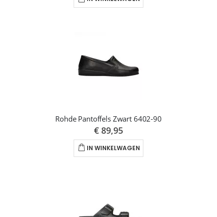
Rohde Pantoffels Zwart 6402-90
€ 89,95
IN WINKELWAGEN