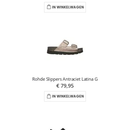
IN WINKELWAGEN
Rohde Slippers Antraciet Latina G
€ 79,95
IN WINKELWAGEN