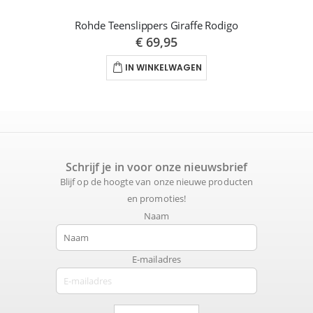
Rohde Teenslippers Giraffe Rodigo
€ 69,95
IN WINKELWAGEN
Schrijf je in voor onze nieuwsbrief
Blijf op de hoogte van onze nieuwe producten
en promoties!
Naam
E-mailadres