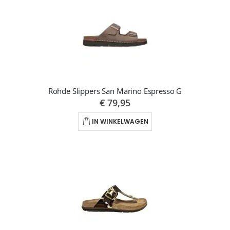
Rohde Slippers San Marino Espresso G
€ 79,95
IN WINKELWAGEN