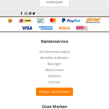
Inschrijven
Klantenservice
Schoenenverzorging
Bestellen & Betalen
Bezorgen
Retourneren
Klachten
Contact
Retour aanmelden
Onze Merken