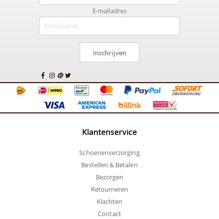
E-mailadres
Inschrijven
Klantenservice
Schoenenverzorging
Bestellen & Betalen
Bezorgen
Retourneren
Klachten
Contact