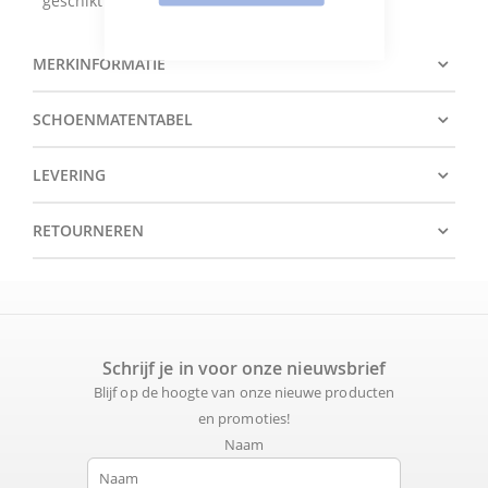
geschikt voor de normale voet.
MERKINFORMATIE
SCHOENMATENTABEL
LEVERING
RETOURNEREN
Schrijf je in voor onze nieuwsbrief
Blijf op de hoogte van onze nieuwe producten
en promoties!
Naam