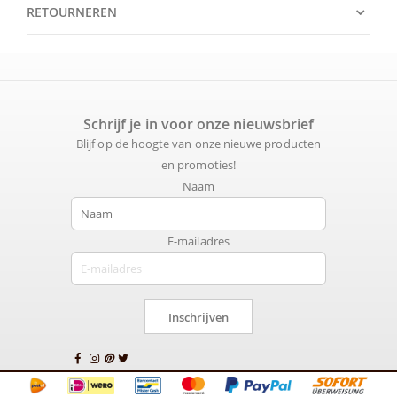
RETOURNEREN
Schrijf je in voor onze nieuwsbrief
Blijf op de hoogte van onze nieuwe producten
en promoties!
Naam
E-mailadres
Inschrijven