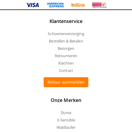
Klantenservice
Schoenenverzorging
Bestellen & Betalen
Bezorgen
Retourneren
Klachten
Contact
Retour aanmelden
Onze Merken
Durea
X-Sensible
Waldlaufer