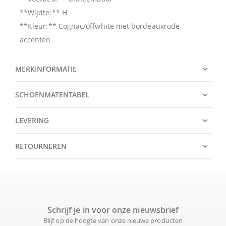
**Wijdte:** H
**Kleur:** Cognac/offwhite met bordeauxrode
accenten
MERKINFORMATIE
SCHOENMATENTABEL
LEVERING
RETOURNEREN
Schrijf je in voor onze nieuwsbrief
Blijf op de hoogte van onze nieuwe producten