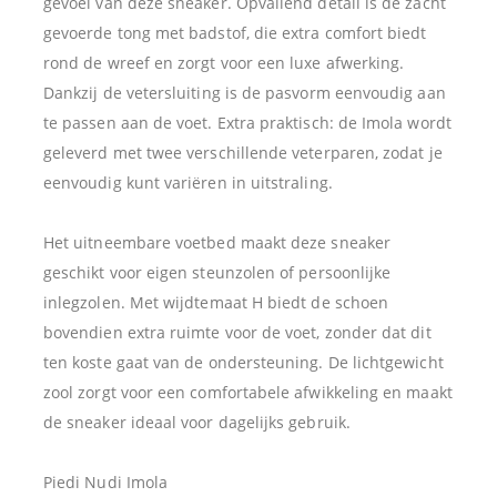
gevoel van deze sneaker. Opvallend detail is de zacht
gevoerde tong met badstof, die extra comfort biedt
rond de wreef en zorgt voor een luxe afwerking.
Dankzij de vetersluiting is de pasvorm eenvoudig aan
te passen aan de voet. Extra praktisch: de Imola wordt
geleverd met twee verschillende veterparen, zodat je
eenvoudig kunt variëren in uitstraling.
Het uitneembare voetbed maakt deze sneaker
geschikt voor eigen steunzolen of persoonlijke
inlegzolen. Met wijdtemaat H biedt de schoen
bovendien extra ruimte voor de voet, zonder dat dit
ten koste gaat van de ondersteuning. De lichtgewicht
zool zorgt voor een comfortabele afwikkeling en maakt
de sneaker ideaal voor dagelijks gebruik.
Piedi Nudi Imola