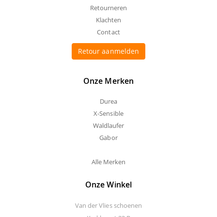
Retourneren
Klachten
Contact
Retour aanmelden
Onze Merken
Durea
X-Sensible
Waldlaufer
Gabor
Alle Merken
Onze Winkel
Van der Vlies schoenen