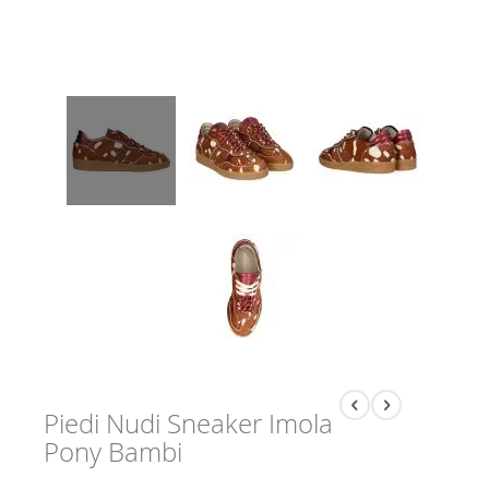
Piedi Nudi Sneaker Imola
Pony Bambi