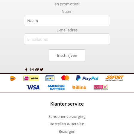
en promoties!
Naam
E-mailadres
Inschrijven
Klantenservice
Schoenenverzorging
Bestellen & Betalen
Bezorgen