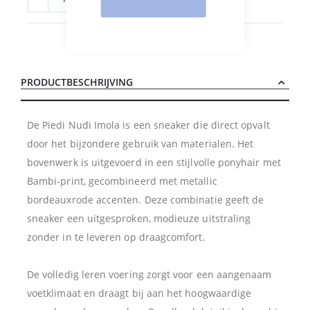
PRODUCTBESCHRIJVING
De Piedi Nudi Imola is een sneaker die direct opvalt
door het bijzondere gebruik van materialen. Het
bovenwerk is uitgevoerd in een stijlvolle ponyhair met
Bambi-print, gecombineerd met metallic
bordeauxrode accenten. Deze combinatie geeft de
sneaker een uitgesproken, modieuze uitstraling
zonder in te leveren op draagcomfort.
De volledig leren voering zorgt voor een aangenaam
voetklimaat en draagt bij aan het hoogwaardige