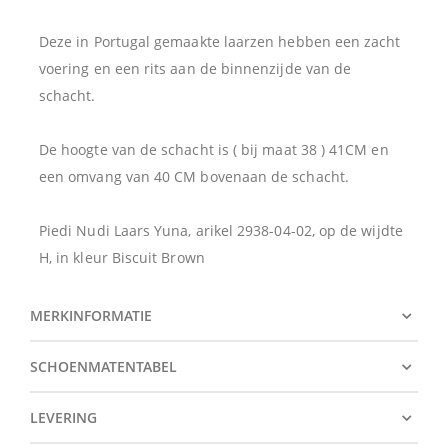
Deze in Portugal gemaakte laarzen hebben een zacht
voering en een rits aan de binnenzijde van de
schacht.
De hoogte van de schacht is ( bij maat 38 ) 41CM en
een omvang van 40 CM bovenaan de schacht.
Piedi Nudi Laars Yuna, arikel 2938-04-02, op de wijdte
H, in kleur Biscuit Brown
MERKINFORMATIE
SCHOENMATENTABEL
LEVERING