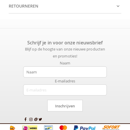
RETOURNEREN
Schrijf je in voor onze nieuwsbrief
Blijf op de hoogte van onze nieuwe producten
en promoties!
Naam
E-mailadres
Inschrijven