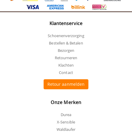
Klantenservice
Schoenenverzorging
Bestellen & Betalen
Bezorgen
Retourneren
Klachten
Contact
Retour aanmelden
Onze Merken
Durea
X-Sensible
Waldlaufer