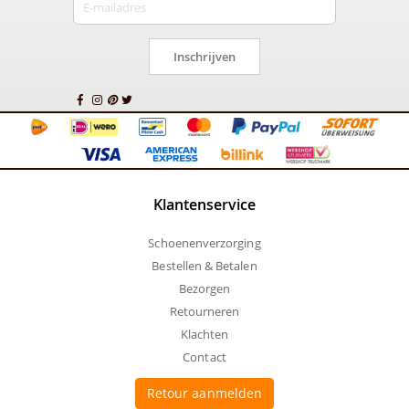
Inschrijven
Klantenservice
Schoenenverzorging
Bestellen & Betalen
Bezorgen
Retourneren
Klachten
Contact
Retour aanmelden