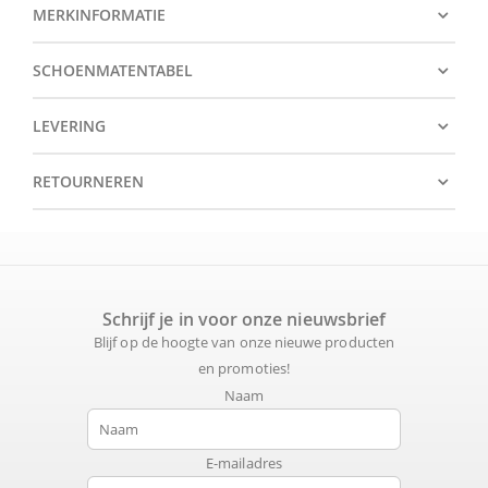
MERKINFORMATIE
SCHOENMATENTABEL
LEVERING
RETOURNEREN
Schrijf je in voor onze nieuwsbrief
Blijf op de hoogte van onze nieuwe producten
en promoties!
Naam
E-mailadres