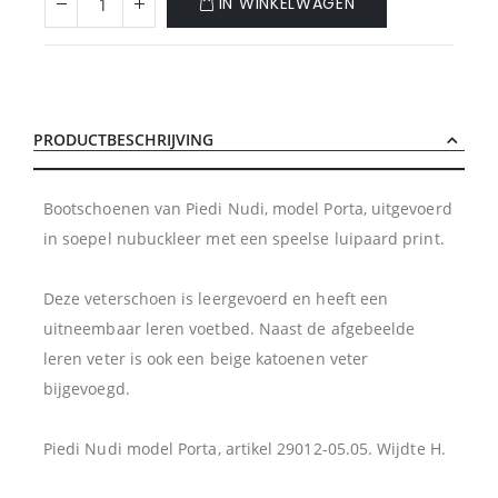
IN WINKELWAGEN
PRODUCTBESCHRIJVING
Bootschoenen van Piedi Nudi, model Porta, uitgevoerd
in soepel nubuckleer met een speelse luipaard print.
Deze veterschoen is leergevoerd en heeft een
uitneembaar leren voetbed. Naast de afgebeelde
leren veter is ook een beige katoenen veter
bijgevoegd.
Piedi Nudi model Porta, artikel 29012-05.05. Wijdte H.