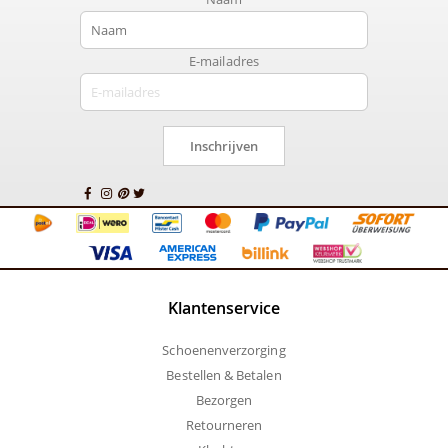
E-mailadres
Inschrijven
Klantenservice
Schoenenverzorging
Bestellen & Betalen
Bezorgen
Retourneren