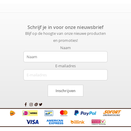
Schrijf je in voor onze nieuwsbrief
Blijf op de hoogte van onze nieuwe producten
en promoties!
Naam
E-mailadres
Inschrijven