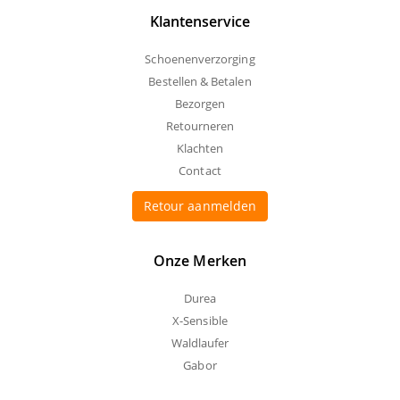
Klantenservice
Schoenenverzorging
Bestellen & Betalen
Bezorgen
Retourneren
Klachten
Contact
Retour aanmelden
Onze Merken
Durea
X-Sensible
Waldlaufer
Gabor