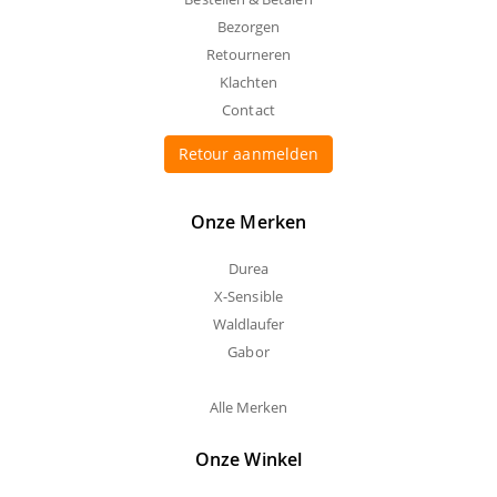
Bezorgen
Retourneren
Klachten
Contact
Retour aanmelden
Onze Merken
Durea
X-Sensible
Waldlaufer
Gabor
Alle Merken
Onze Winkel