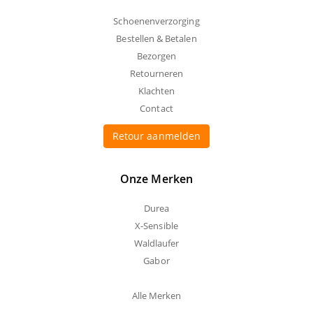
Schoenenverzorging
Bestellen & Betalen
Bezorgen
Retourneren
Klachten
Contact
Retour aanmelden
Onze Merken
Durea
X-Sensible
Waldlaufer
Gabor
Alle Merken