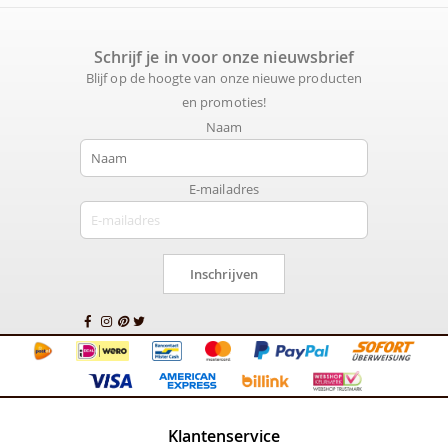
Schrijf je in voor onze nieuwsbrief
Blijf op de hoogte van onze nieuwe producten
en promoties!
Naam
E-mailadres
Inschrijven
Klantenservice