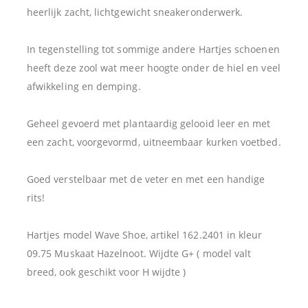
heerlijk zacht, lichtgewicht sneakeronderwerk.
In tegenstelling tot sommige andere Hartjes schoenen
heeft deze zool wat meer hoogte onder de hiel en veel
afwikkeling en demping.
Geheel gevoerd met plantaardig gelooid leer en met
een zacht, voorgevormd, uitneembaar kurken voetbed.
Goed verstelbaar met de veter en met een handige
rits!
Hartjes model Wave Shoe, artikel 162.2401 in kleur
09.75 Muskaat Hazelnoot. Wijdte G+ ( model valt
breed, ook geschikt voor H wijdte )