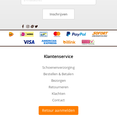
Inschrijven
Klantenservice
Schoenenverzorging
Bestellen & Betalen
Bezorgen
Retourneren
Klachten
Contact
Retour aanmelden