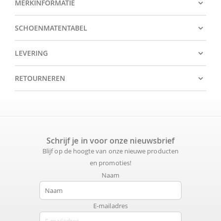
MERKINFORMATIE
SCHOENMATENTABEL
LEVERING
RETOURNEREN
Schrijf je in voor onze nieuwsbrief
Blijf op de hoogte van onze nieuwe producten
en promoties!
Naam
E-mailadres