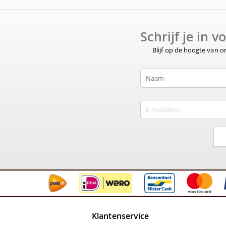
Schrijf je in 
Blijf op de hoogte van 
Klantenservice