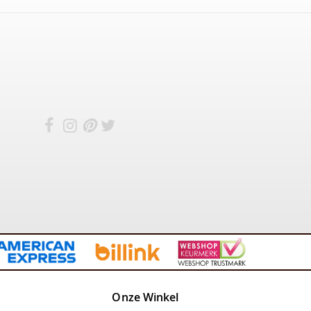
Onze Winkel