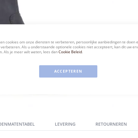
en cookies om onze diensten te verbeteren, persoonlijke aanbiedingen te doen 
 verbeteren. Als u onderstaande optionele cookies niet accepteert, kan dit uw er
. Als je meer wilt weten, lees dan
Cookie Beleid
.
ACCEPTEREN
OENMATENTABEL
LEVERING
RETOURNEREN