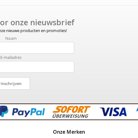
voor onze nieuwsbrief
onze nieuwe producten en promoties!
Naam
E-mailadres
Inschrijven
Onze Merken