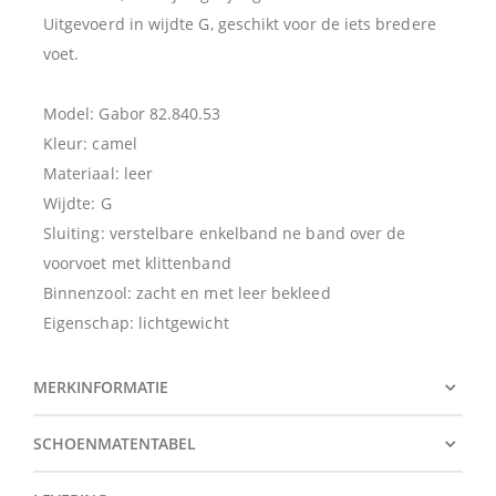
Uitgevoerd in wijdte G, geschikt voor de iets bredere
voet.
Model: Gabor 82.840.53
Kleur: camel
Materiaal: leer
Wijdte: G
Sluiting: verstelbare enkelband ne band over de
voorvoet met klittenband
Binnenzool: zacht en met leer bekleed
Eigenschap: lichtgewicht
MERKINFORMATIE
SCHOENMATENTABEL