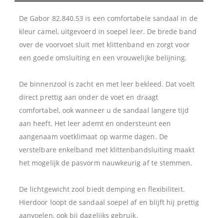
De Gabor 82.840.53 is een comfortabele sandaal in de
kleur camel, uitgevoerd in soepel leer. De brede band
over de voorvoet sluit met klittenband en zorgt voor
een goede omsluiting en een vrouwelijke belijning.
De binnenzool is zacht en met leer bekleed. Dat voelt
direct prettig aan onder de voet en draagt
comfortabel, ook wanneer u de sandaal langere tijd
aan heeft. Het leer ademt en ondersteunt een
aangenaam voetklimaat op warme dagen. De
verstelbare enkelband met klittenbandsluiting maakt
het mogelijk de pasvorm nauwkeurig af te stemmen.
De lichtgewicht zool biedt demping en flexibiliteit.
Hierdoor loopt de sandaal soepel af en blijft hij prettig
aanvoelen, ook bij dagelijks gebruik.