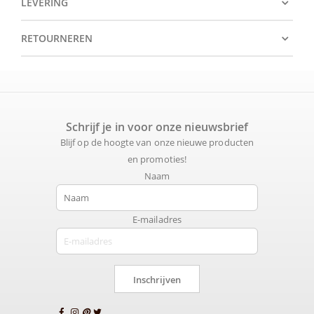
LEVERING
RETOURNEREN
Schrijf je in voor onze nieuwsbrief
Blijf op de hoogte van onze nieuwe producten
en promoties!
Naam
E-mailadres
Inschrijven