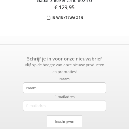
Gabor Sneaker Zand 6024 G
€ 129,95
IN WINKELWAGEN
Schrijf je in voor onze nieuwsbrief
Blijf op de hoogte van onze nieuwe producten
en promoties!
Naam
E-mailadres
Inschrijven