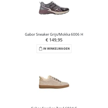
Gabor Sneaker Grijs/Mokka 6006 H
€ 149,95
IN WINKELWAGEN