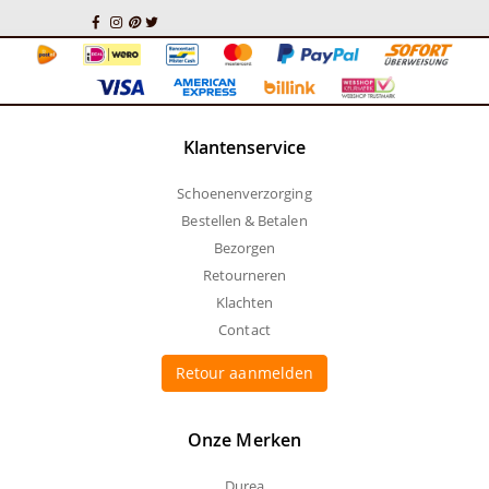
Klantenservice
Schoenenverzorging
Bestellen & Betalen
Bezorgen
Retourneren
Klachten
Contact
Retour aanmelden
Onze Merken
Durea