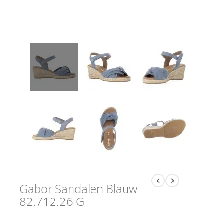
Gabor Sandalen Blauw
82.712.26 G