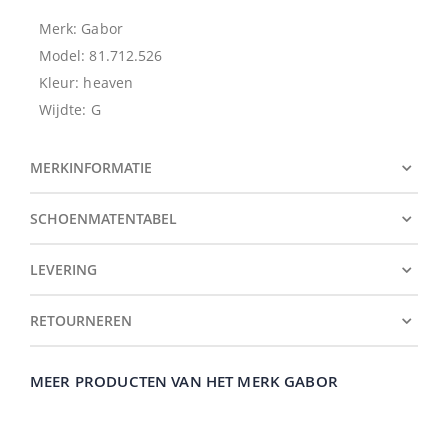
Merk: Gabor
Model: 81.712.526
Kleur: heaven
Wijdte: G
MERKINFORMATIE
SCHOENMATENTABEL
LEVERING
RETOURNEREN
MEER PRODUCTEN VAN HET MERK GABOR