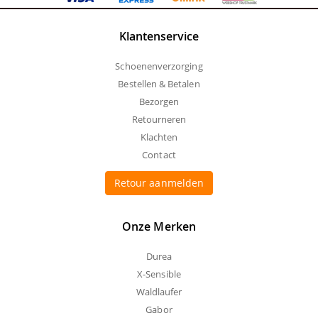
Klantenservice
Schoenenverzorging
Bestellen & Betalen
Bezorgen
Retourneren
Klachten
Contact
Retour aanmelden
Onze Merken
Durea
X-Sensible
Waldlaufer
Gabor