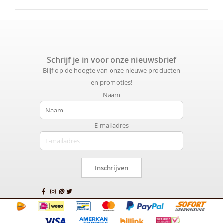
Schrijf je in voor onze nieuwsbrief
Blijf op de hoogte van onze nieuwe producten
en promoties!
Naam
E-mailadres
Inschrijven