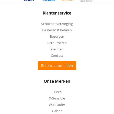
Klantenservice
Schoenenverzorging
Bestellen & Betalen
Bezorgen
Retourneren
Klachten
Contact
Retour aanmelden
Onze Merken
Durea
X-Sensible
Waldlaufer
Gabor