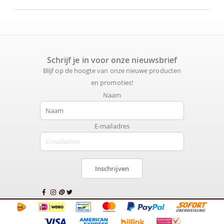
Schrijf je in voor onze nieuwsbrief
Blijf op de hoogte van onze nieuwe producten
en promoties!
Naam
E-mailadres
Inschrijven