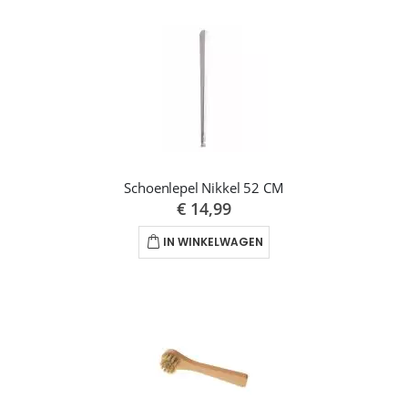
Schoenlepel Nikkel 52 CM
€ 14,99
IN WINKELWAGEN