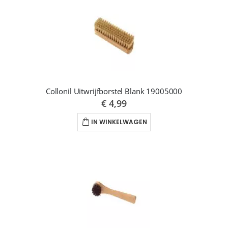
Collonil Uitwrijfborstel Blank 19005000
€ 4,99
IN WINKELWAGEN