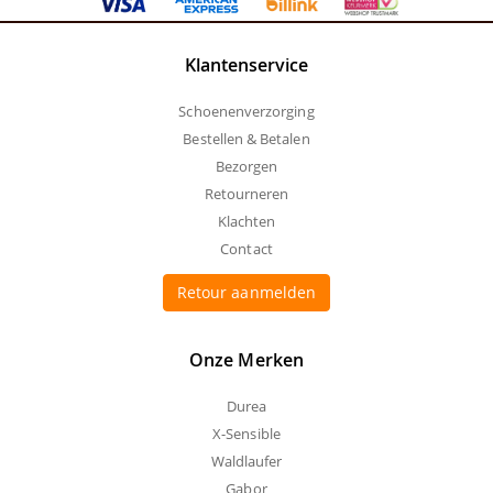
Klantenservice
Schoenenverzorging
Bestellen & Betalen
Bezorgen
Retourneren
Klachten
Contact
Retour aanmelden
Onze Merken
Durea
X-Sensible
Waldlaufer
Gabor