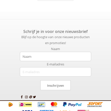
Schrijf je in voor onze nieuwsbrief
Blijf op de hoogte van onze nieuwe producten
en promoties!
Naam
E-mailadres
Inschrijven