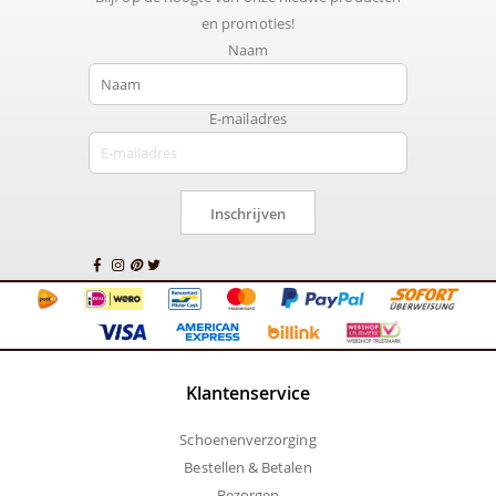
en promoties!
Naam
E-mailadres
Inschrijven
Klantenservice
Schoenenverzorging
Bestellen & Betalen
Bezorgen