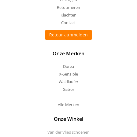
Retourneren
Klachten
Contact
Retour aanmelden
Onze Merken
Durea
X-Sensible
Waldlaufer
Gabor
Alle Merken
Onze Winkel
Van der Vlies schoenen