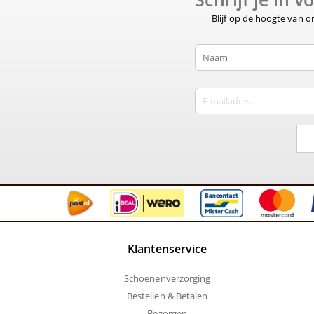
Blijf op de hoogte van 
Klantenservice
Schoenenverzorging
Bestellen & Betalen
Bezorgen